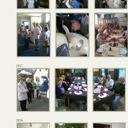
2017
2016